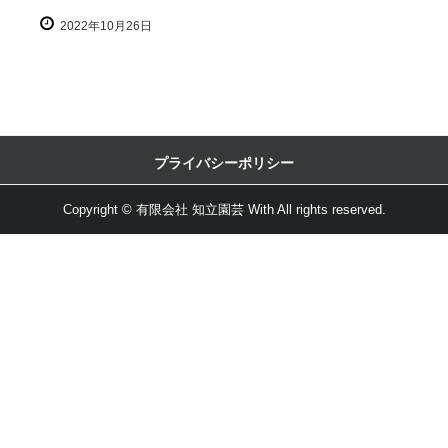
2022年10月26日
プライバシーポリシー
Copyright © 有限会社 知立園芸 With All rights reserved.