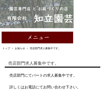
トップ
›
お知らせ
›
売店部門求人募集中です。
売店部門求人募集中です。
売店部門にてパートの求人募集中です。
詳しくはお電話にてお問い合わせ下さい。